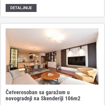
DETALJNIJE
Četverosoban sa garažom u
novogradnji na Skenderiji 106m2