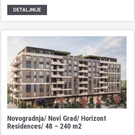
DETALJNIJE
Novogradnja/ Novi Grad/ Horizont
Residences/ 48 – 240 m2