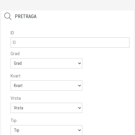
PRETRAGA
ID
Grad
Kvart
Vrsta
Tip