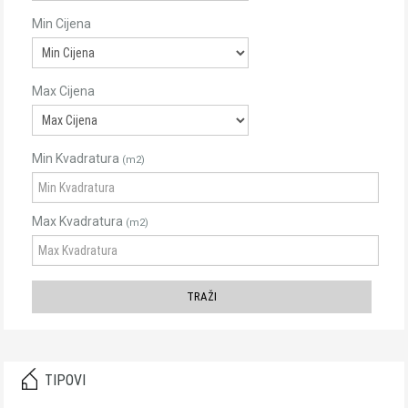
Min Cijena
Max Cijena
Min Kvadratura
(m2)
Max Kvadratura
(m2)
TIPOVI