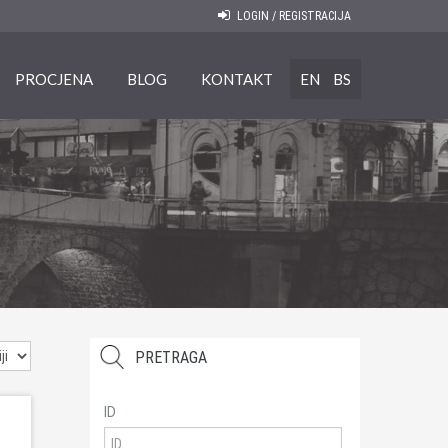
LOGIN / REGISTRACIJA
PROCJENA
BLOG
KONTAKT
EN
BS
PRETRAGA
ID