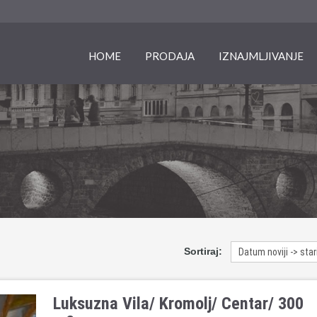
HOME
PRODAJA
IZNAJMLJIVANJE
Sortiraj:
Luksuzna Vila/ Kromolj/ Centar/ 300