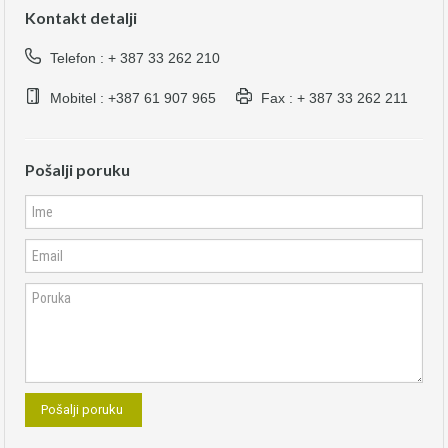
Kontakt detalji
Telefon : + 387 33 262 210
Mobitel : +387 61 907 965
Fax : + 387 33 262 211
Pošalji poruku