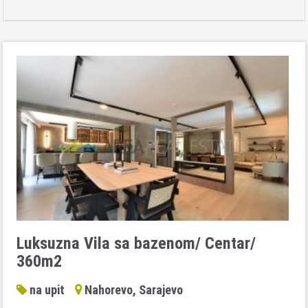
Luksuzna Vila sa bazenom/ Centar/
360m2
na upit
Nahorevo, Sarajevo