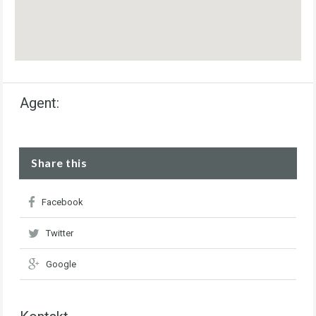
Agent:
Share this
Facebook
Twitter
Google