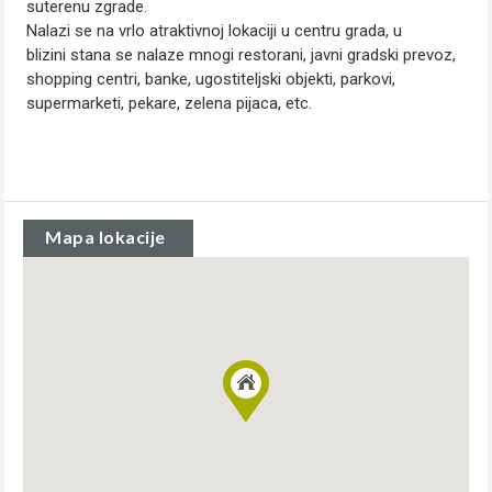
suterenu zgrade.
Nalazi se na vrlo atraktivnoj lokaciji u centru grada, u
blizini stana se nalaze mnogi restorani, javni gradski prevoz,
shopping centri, banke, ugostiteljski objekti, parkovi,
supermarketi, pekare, zelena pijaca, etc.
Mapa lokacije