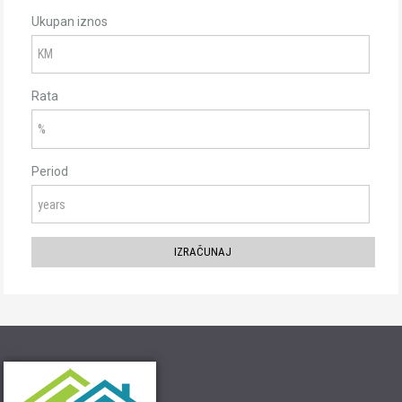
Ukupan iznos
Rata
Period