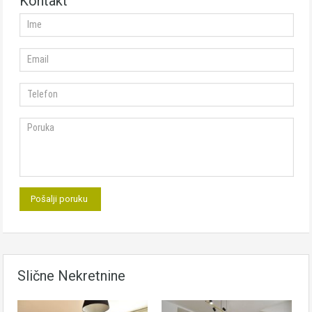
Kontakt
Slične Nekretnine