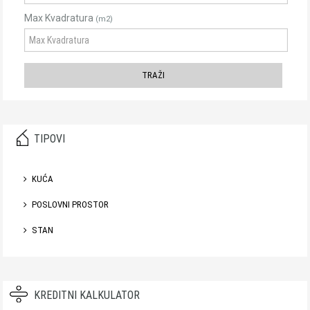
Max Kvadratura
(m2)
TIPOVI
KUĆA
POSLOVNI PROSTOR
STAN
KREDITNI KALKULATOR