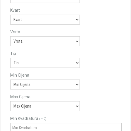
Kvart
Vrsta
Tip
Min Cijena
Max Cijena
Min Kvadratura
(m2)