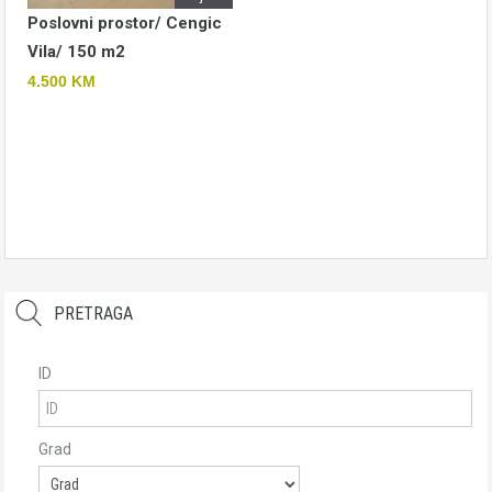
Poslovni prostor/ Cengic
Vila/ 150 m2
4.500 KM
PRETRAGA
ID
Grad