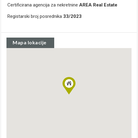
Certificirana agencija za nekretnine
AREA Real Estate
Registarski broj posrednika
33/2023
Mapa lokacije