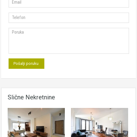
Slične Nekretnine