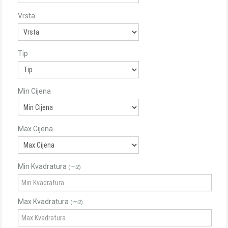
Vrsta
Tip
Min Cijena
Max Cijena
Min Kvadratura
(m2)
Max Kvadratura
(m2)