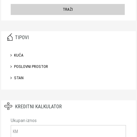
TIPOVI
KUĆA
POSLOVNI PROSTOR
STAN
KREDITNI KALKULATOR
Ukupan iznos