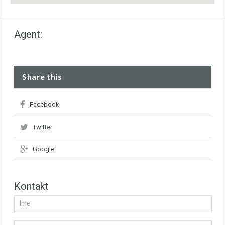
Agent:
Share this
Facebook
Twitter
Google
Kontakt