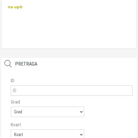
na upit
PRETRAGA
ID
Grad
Kvart