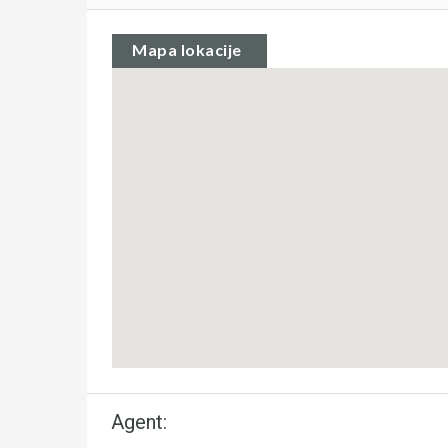
Mapa lokacije
Agent: