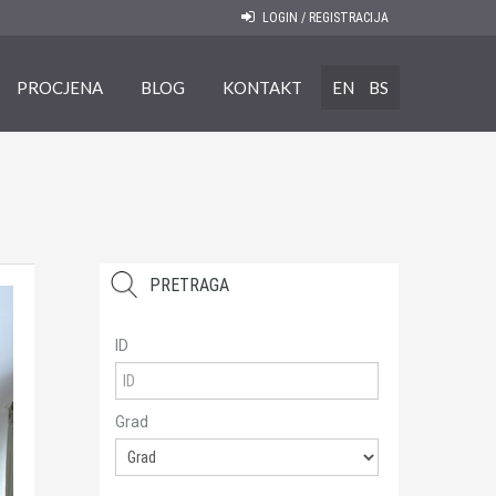
LOGIN / REGISTRACIJA
PROCJENA
BLOG
KONTAKT
EN
BS
PRETRAGA
ID
Grad