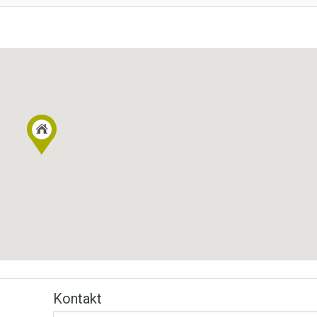
Kontakt