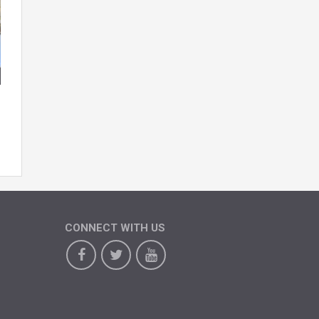
CONNECT WITH US