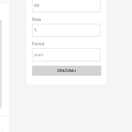
Rata
Period